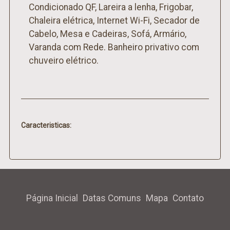
Condicionado QF, Lareira a lenha, Frigobar,
Chaleira elétrica, Internet Wi-Fi, Secador de
Cabelo, Mesa e Cadeiras, Sofá, Armário,
Varanda com Rede. Banheiro privativo com
chuveiro elétrico.
Caracteristicas:
Página Inicial
Datas Comuns
Mapa
Contato